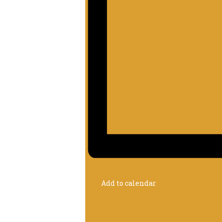
Add to calendar